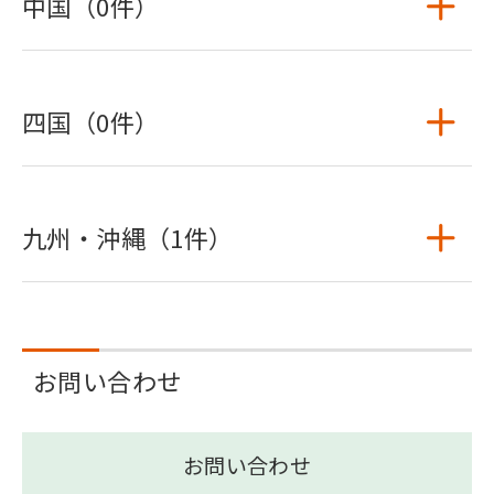
中国（0件）
四国（0件）
九州・沖縄（1件）
お問い合わせ
お問い合わせ