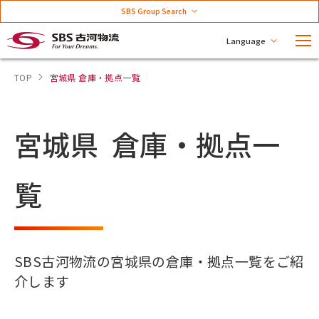
SBS Group Search
Language
TOP
宮城県 倉庫・拠点一覧
宮城県 倉庫・拠点一
覧
SBS古河物流の宮城県の倉庫・拠点一覧をご紹
介します