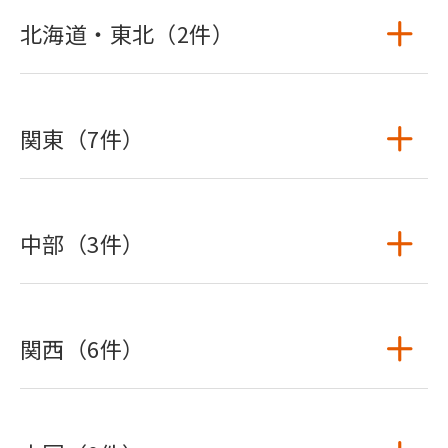
北海道・東北（2件）
関東（7件）
中部（3件）
関西（6件）